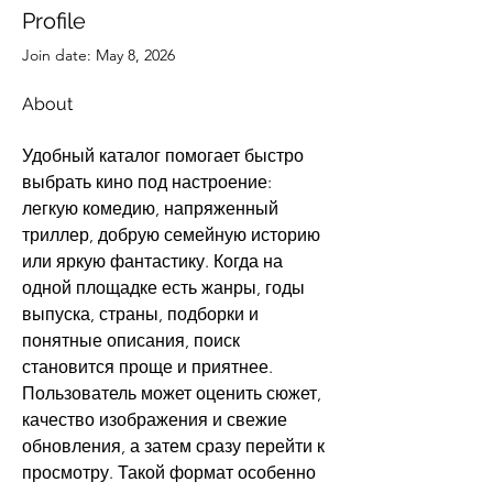
Profile
Join date: May 8, 2026
About
Удобный каталог помогает быстро 
выбрать кино под настроение: 
легкую комедию, напряженный 
триллер, добрую семейную историю 
или яркую фантастику. Когда на 
одной площадке есть жанры, годы 
выпуска, страны, подборки и 
понятные описания, поиск 
становится проще и приятнее. 
Пользователь может оценить сюжет, 
качество изображения и свежие 
обновления, а затем сразу перейти к 
просмотру. Такой формат особенно 